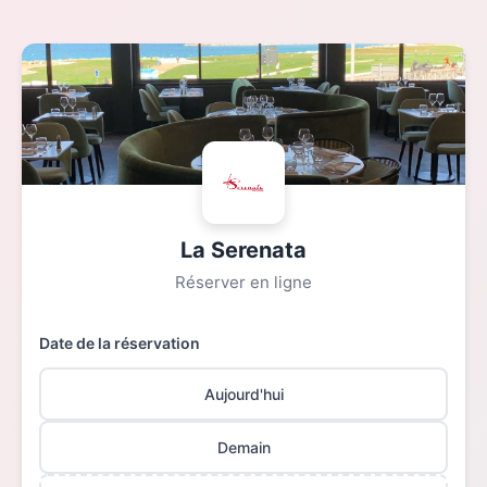
La Serenata
Réserver en ligne
Date de la réservation
Aujourd'hui
Demain